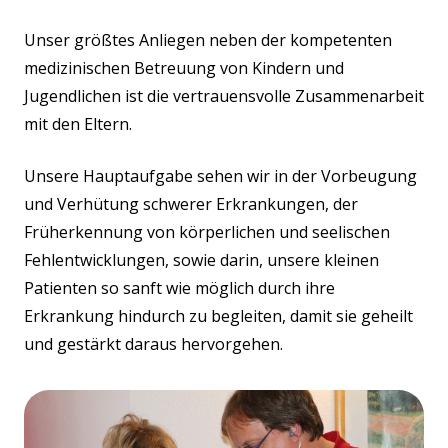
Unser größtes Anliegen neben der kompetenten
medizinischen Betreuung von Kindern und
Jugendlichen ist die vertrauensvolle Zusammenarbeit
mit den Eltern.
Unsere Hauptaufgabe sehen wir in der Vorbeugung
und Verhütung schwerer Erkrankungen, der
Früherkennung von körperlichen und seelischen
Fehlentwicklungen, sowie darin, unsere kleinen
Patienten so sanft wie möglich durch ihre
Erkrankung hindurch zu begleiten, damit sie geheilt
und gestärkt daraus hervorgehen.