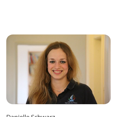
Danielle Schwarz