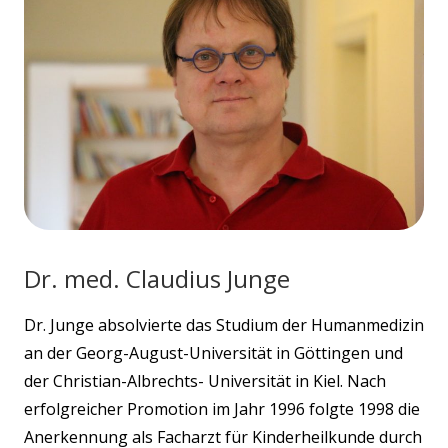
Dr. med. Claudius Junge
Dr. Junge absolvierte das Studium der Humanmedizin
an der Georg-August-Universität in Göttingen und
der Christian-Albrechts- Universität in Kiel. Nach
erfolgreicher Promotion im Jahr 1996 folgte 1998 die
Anerkennung als Facharzt für Kinderheilkunde durch