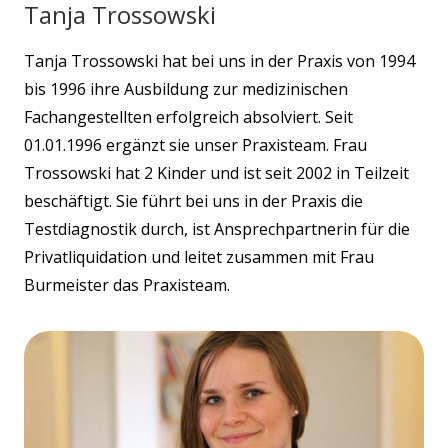
Tanja Trossowski
Tanja Trossowski hat bei uns in der Praxis von 1994
bis 1996 ihre Ausbildung zur medizinischen
Fachangestellten erfolgreich absolviert. Seit
01.01.1996 ergänzt sie unser Praxisteam. Frau
Trossowski hat 2 Kinder und ist seit 2002 in Teilzeit
beschäftigt. Sie führt bei uns in der Praxis die
Testdiagnostik durch, ist Ansprechpartnerin für die
Privatliquidation und leitet zusammen mit Frau
Burmeister das Praxisteam.