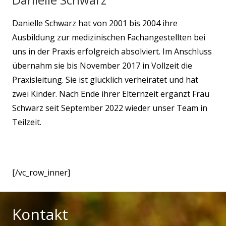
Danielle Schwarz hat von 2001 bis 2004 ihre
Ausbildung zur medizinischen Fachangestellten bei
uns in der Praxis erfolgreich absolviert. Im Anschluss
übernahm sie bis November 2017 in Vollzeit die
Praxisleitung.
Sie ist glücklich verheiratet und hat
zwei Kinder. Nach Ende ihrer Elternzeit ergänzt Frau
Schwarz seit September 2022 wieder unser Team in
Teilzeit.
[/vc_row_inner]
Kontakt