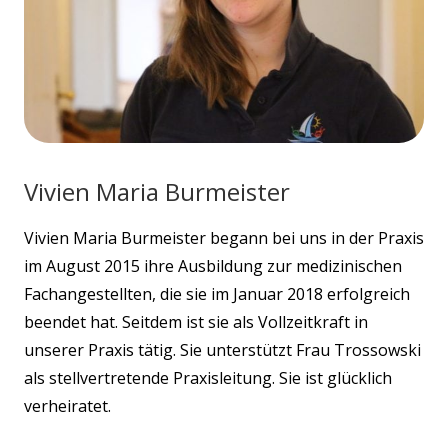
Vivien Maria Burmeister
Vivien Maria Burmeister begann bei uns in der Praxis
im August 2015 ihre Ausbildung zur medizinischen
Fachangestellten, die sie im Januar 2018 erfolgreich
beendet hat. Seitdem ist sie als Vollzeitkraft in
unserer Praxis tätig. Sie unterstützt Frau Trossowski
als stellvertretende Praxisleitung.
Sie ist glücklich
verheiratet.