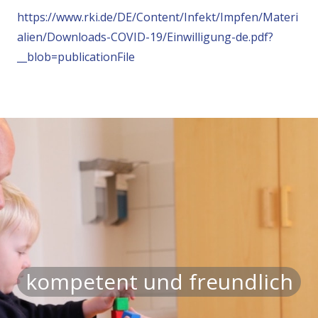
https://www.rki.de/DE/Content/Infekt/Impfen/Materi
alien/Downloads-COVID-19/Einwilligung-de.pdf?
__blob=publicationFile
kompetent und freundlich