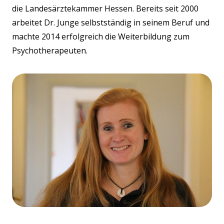
die Landesärztekammer Hessen. Bereits seit 2000
arbeitet Dr. Junge selbstständig in seinem Beruf und
machte 2014 erfolgreich die Weiterbildung zum
Psychotherapeuten.