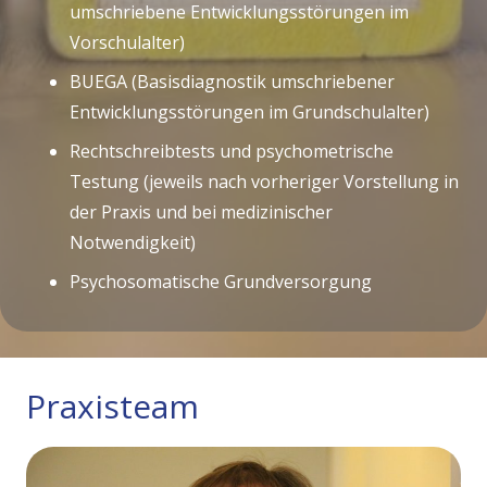
umschriebene Entwicklungsstörungen im
Vorschulalter)
BUEGA (Basisdiagnostik umschriebener
Entwicklungsstörungen im Grundschulalter)
Rechtschreibtests und psychometrische
Testung (jeweils nach vorheriger Vorstellung in
der Praxis und bei medizinischer
Notwendigkeit)
Psychosomatische Grundversorgung
Praxisteam