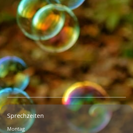
Sprechzeiten
Montag