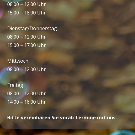
08.00 – 12.00 Uhr
15.00 – 18.00 Uhr
Dienstag/Donnerstag
08.00 – 12.00 Uhr
15.00 – 17.00 Uhr
Mittwoch
08.00 – 12.00 Uhr
Freitag
08.00 – 12.00 Uhr
14.00 – 16.00 Uhr
Bitte vereinbaren Sie vorab Termine mit uns.