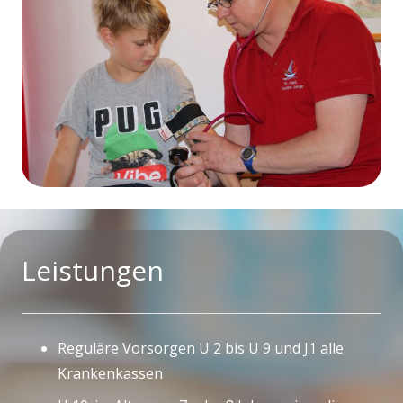
Leistungen
Reguläre Vorsorgen U 2 bis U 9 und J1 alle
Krankenkassen