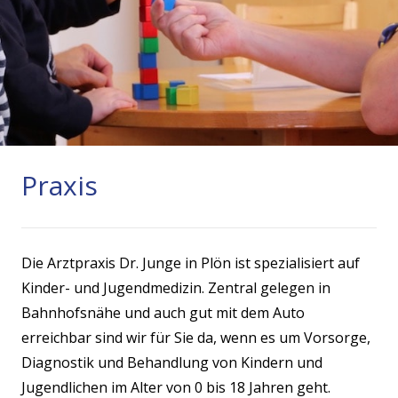
Praxis
Die Arztpraxis Dr. Junge in Plön ist spezialisiert auf
Kinder- und Jugendmedizin. Zentral gelegen in
Bahnhofsnähe und auch gut mit dem Auto
erreichbar sind wir für Sie da, wenn es um Vorsorge,
Diagnostik und Behandlung von Kindern und
Jugendlichen im Alter von 0 bis 18 Jahren geht.