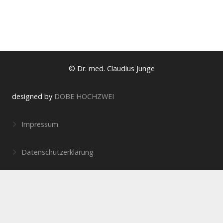
© Dr. med. Claudius Junge
designed by
DOBE HOCHZWEI
Impressum
Datenschutzerklärung